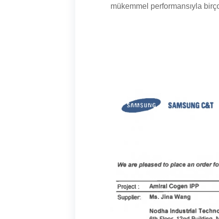
mükemmel performansıyla birçok