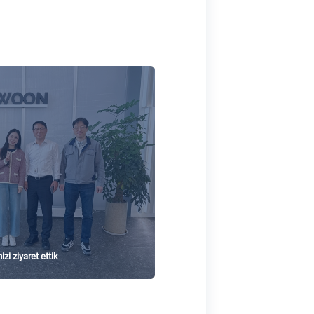
zi ziyaret ettik