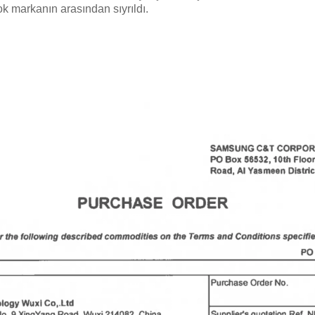
 markanın arasından sıyrıldı.