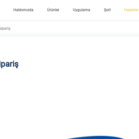
Hakkımızda
Ürünler
Uygulama
Şort
Haberler
ipariş
pariş