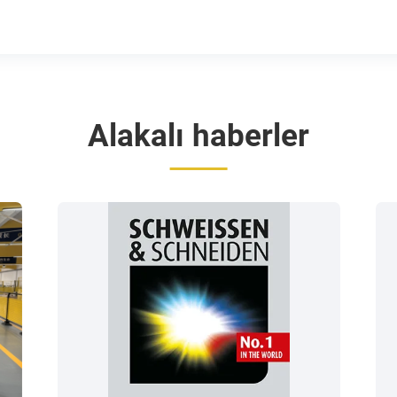
Alakalı haberler