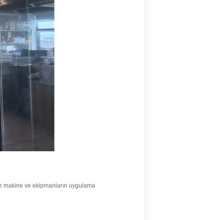
ve makine ve ekipmanların uygulama