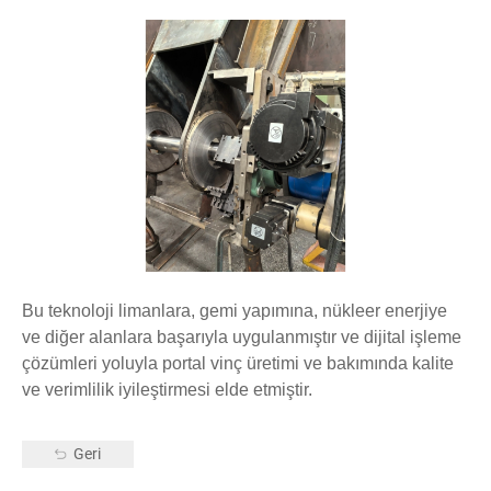
Bu teknoloji limanlara, gemi yapımına, nükleer enerjiye
ve diğer alanlara başarıyla uygulanmıştır ve dijital işleme
çözümleri yoluyla portal vinç üretimi ve bakımında kalite
ve verimlilik iyileştirmesi elde etmiştir.
Geri