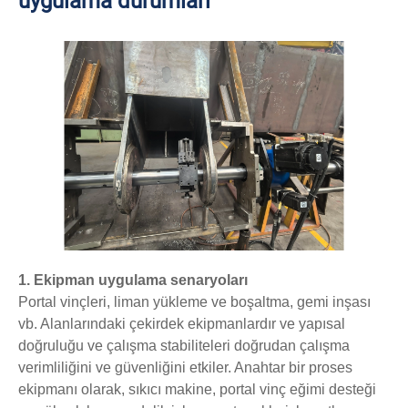
uygulama durumları
1. Ekipman uygulama senaryoları
Portal vinçleri, liman yükleme ve boşaltma, gemi inşası
vb. Alanlarındaki çekirdek ekipmanlardır ve yapısal
doğruluğu ve çalışma stabiliteleri doğrudan çalışma
verimliliğini ve güvenliğini etkiler. Anahtar bir proses
ekipmanı olarak, sıkıcı makine, portal vinç eğimi desteği